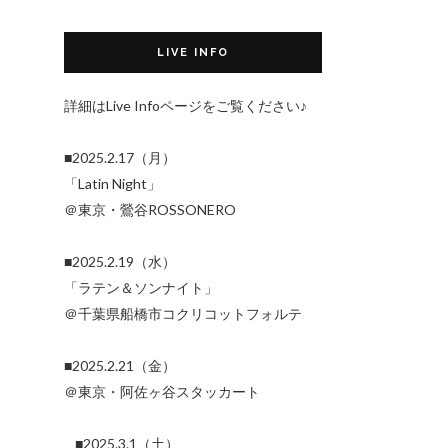
LIVE INFO
詳細はLive Infoページをご覧ください♪
■2025.2.17（月）
「Latin Night」
＠東京・鶯谷ROSSONERO
■2025.2.19（水）
「ラテン＆ソンナイト」
＠千葉県船橋市コクリコットフォルテ
■2025.2.21（金）
＠東京・阿佐ヶ谷スタッカート
■2025.3.1（土）