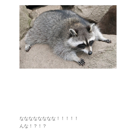
なななななななな！！！！！
んな！？！？