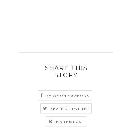
SHARE THIS
STORY
SHARE ON FACEBOOK
SHARE ON TWITTER
PIN THIS POST