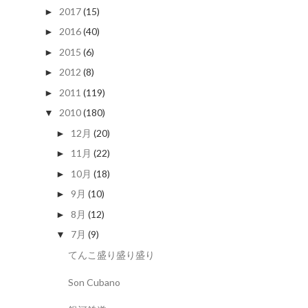
2017
(15)
►
2016
(40)
►
2015
(6)
►
2012
(8)
►
2011
(119)
►
2010
(180)
▼
12月
(20)
►
11月
(22)
►
10月
(18)
►
9月
(10)
►
8月
(12)
►
7月
(9)
▼
てんこ盛り盛り盛り
Son Cubano