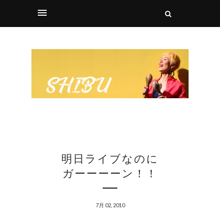
明日ライブなのに
ガーーーーン！！
7月 02, 2010