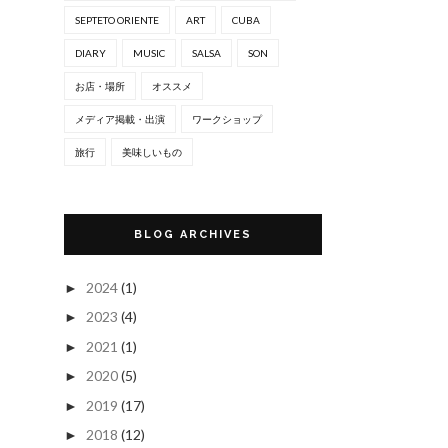
SEPTETO ORIENTE
ART
CUBA
DIARY
MUSIC
SALSA
SON
お店・場所
オススメ
メディア掲載・出演
ワークショップ
旅行
美味しいもの
BLOG ARCHIVES
2024
(1)
►
2023
(4)
►
2021
(1)
►
2020
(5)
►
2019
(17)
►
2018
(12)
►