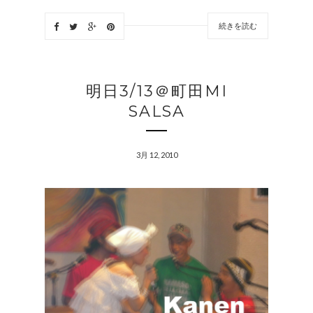
続きを読む
明日3/13＠町田MI
SALSA
3月 12, 2010