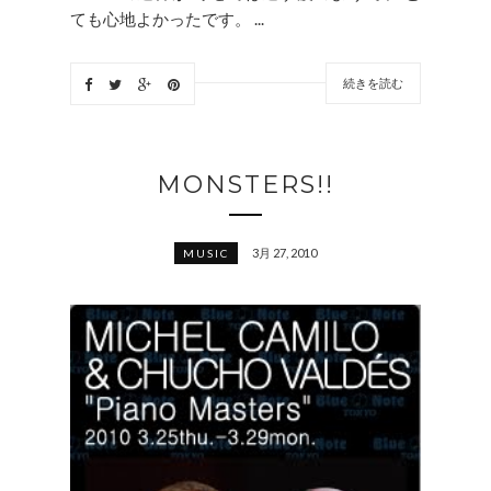
ても心地よかったです。 ...
続きを読む
MONSTERS!!
3月 27, 2010
MUSIC