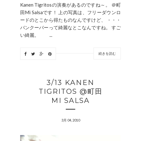
Kanen Tigritosの演奏があるのですね～。 ＠町
田Mi Salsaです！ 上の写真は、フリーダウンロ
ードのとこから得たものなんですけど、 ・・・
バンクーバーって綺麗なとこなんですね。 すご
い綺麗。 ...
続きを読む
3/13 KANEN
TIGRITOS @町田
MI SALSA
3月 04, 2010