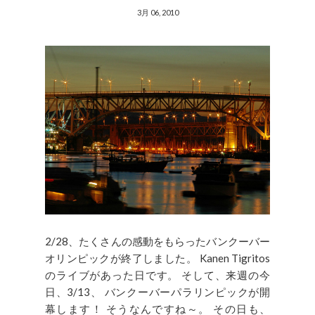
3月 06, 2010
2/28、たくさんの感動をもらったバンクーバー
オリンピックが終了しました。 Kanen Tigritos
のライブがあった日です。 そして、来週の今
日、3/13、 バンクーバーパラリンピックが開
幕します！ そうなんですね～。 その日も、