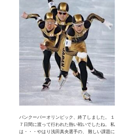
バンクーバーオリンピック、終了しました。 １
７日間に渡って行われた熱い戦いでしたね。 私
は・・・やはり浅田真央選手の、 難しい課題に