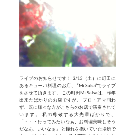
ライブのお知らせです！ 3/13（土）に町田に
あるキューバ料理のお店、 “Mi Salsa”でライブ
をさせて頂きます。 この町田Mi Salsaは、昨年
出来たばかりのお店ですが、 プロ・アマ問わ
ず、既に様々な方がこちらのお店で演奏されて
います。 私の尊敬する大先輩ばかりで、
「・・・行ってみたいなぁ、お料理美味しそう
だなあ、いいなぁ」 と憧れを抱いていた場所で