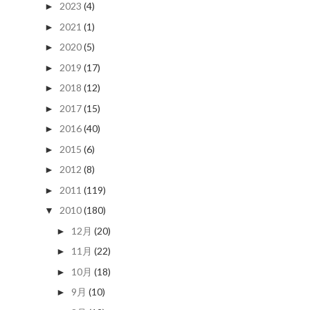
2023
(4)
►
2021
(1)
►
2020
(5)
►
2019
(17)
►
2018
(12)
►
2017
(15)
►
2016
(40)
►
2015
(6)
►
2012
(8)
►
2011
(119)
►
2010
(180)
▼
12月
(20)
►
11月
(22)
►
10月
(18)
►
9月
(10)
►