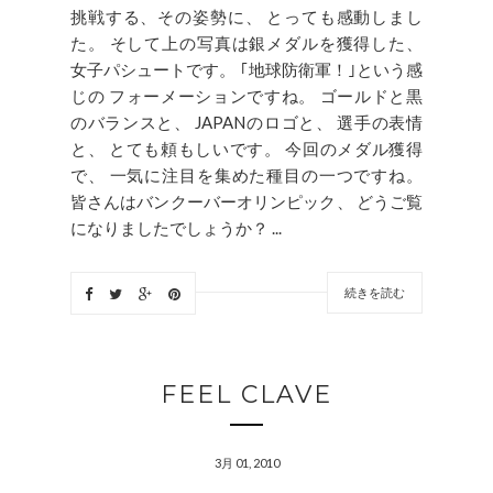
挑戦する、その姿勢に、 とっても感動しまし
た。 そして上の写真は銀メダルを獲得した、
女子パシュートです。 ｢地球防衛軍！｣という感
じの フォーメーションですね。 ゴールドと黒
のバランスと、 JAPANのロゴと、 選手の表情
と、 とても頼もしいです。 今回のメダル獲得
で、 一気に注目を集めた種目の一つですね。
皆さんはバンクーバーオリンピック、 どうご覧
になりましたでしょうか？ ...
続きを読む
FEEL CLAVE
3月 01, 2010