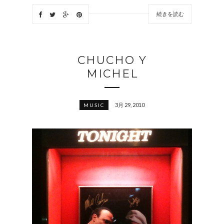
続きを読む
CHUCHO Y
MICHEL
3月 29, 2010
MUSIC