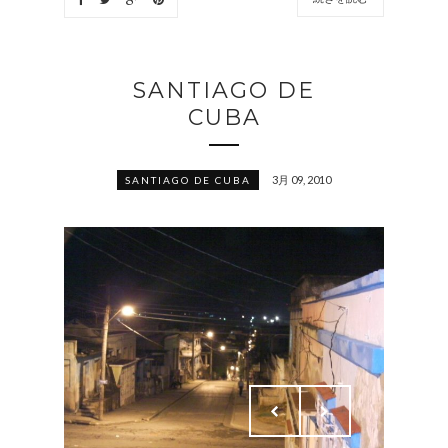
SANTIAGO DE
CUBA
3月 09, 2010
SANTIAGO DE CUBA