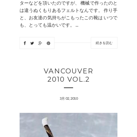
ターなどを頂いたのですが、 機械で作ったのと
は違うぬくもりあるフェルトなんです。 作り手
と、お友達の気持ちがこもったこの靴は いつで
も、とっても温かいです。 ...
続きを読む
VANCOUVER
2010 VOL.2
3月 02, 2010