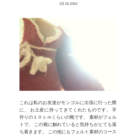
3月 03, 2010
これは私のお友達がモンゴルに出張に行った際
に、 お土産に持ってきてくれたものです。 手
作りの１０ｃｍくらいの靴です。 素材がフェル
トで、 この靴に触れていると気持ちがとても落
ち着きます。 この他にもフェルト素材のコース