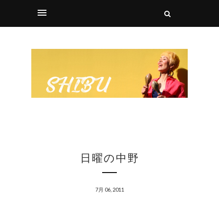
日曜の中野
7月 06, 2011