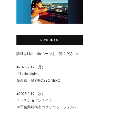
LIVE INFO
詳細はLive Infoページをご覧ください♪
■2025.2.17（月）
「Latin Night」
＠東京・鶯谷ROSSONERO
■2025.2.19（水）
「ラテン＆ソンナイト」
＠千葉県船橋市コクリコットフォルテ