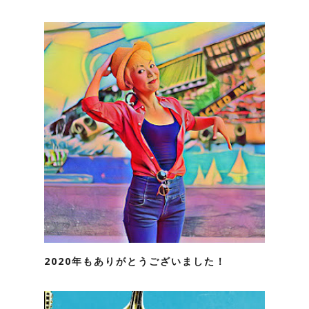
2020年もありがとうございました！