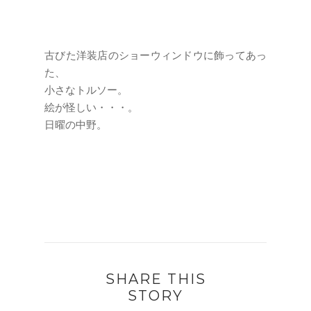
古びた洋装店のショーウィンドウに飾ってあっ
た、
小さなトルソー。
絵が怪しい・・・。
日曜の中野。
SHARE THIS
STORY