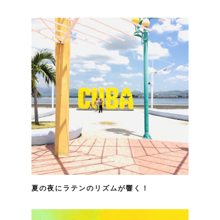
夏の夜にラテンのリズムが響く！