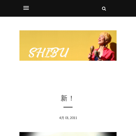
新！
4月 01, 2011