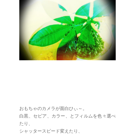
おもちゃのカメラが面白ひぃ～。
白黒、セピア、カラー、とフィルムを色々選べ
たり、
シャッタースピード変えたり、