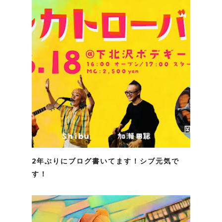
2年ぶりにブログ書いてます！シブ元気で
す！