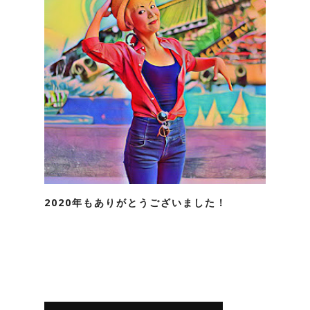
2020年もありがとうございました！