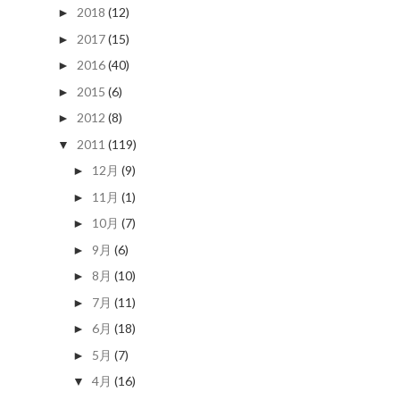
2018
(12)
►
2017
(15)
►
2016
(40)
►
2015
(6)
►
2012
(8)
►
2011
(119)
▼
12月
(9)
►
11月
(1)
►
10月
(7)
►
9月
(6)
►
8月
(10)
►
7月
(11)
►
6月
(18)
►
5月
(7)
►
4月
(16)
▼