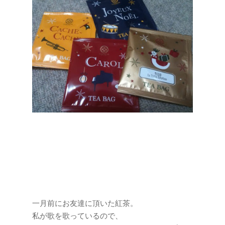
一月前にお友達に頂いた紅茶。
私が歌を歌っているので、