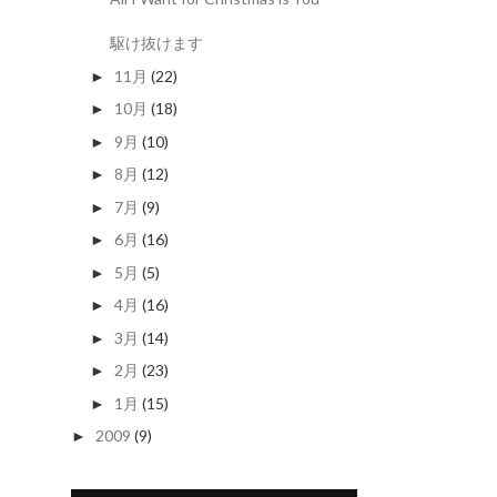
駆け抜けます
11月
(22)
►
10月
(18)
►
9月
(10)
►
8月
(12)
►
7月
(9)
►
6月
(16)
►
5月
(5)
►
4月
(16)
►
3月
(14)
►
2月
(23)
►
1月
(15)
►
2009
(9)
►