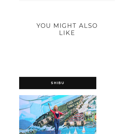
YOU MIGHT ALSO
LIKE
SHIBU