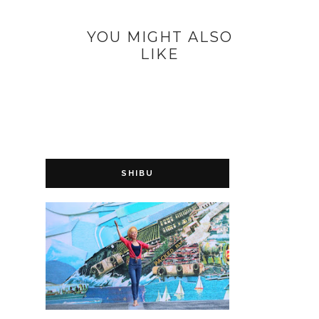
YOU MIGHT ALSO
LIKE
SHIBU