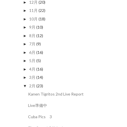
12月
(20)
►
11月
(22)
►
10月
(18)
►
9月
(10)
►
8月
(12)
►
7月
(9)
►
6月
(16)
►
5月
(5)
►
4月
(16)
►
3月
(14)
►
2月
(23)
▼
Kanen Tigritos 2nd Live Report
Live準備中
Cuba Pics 3