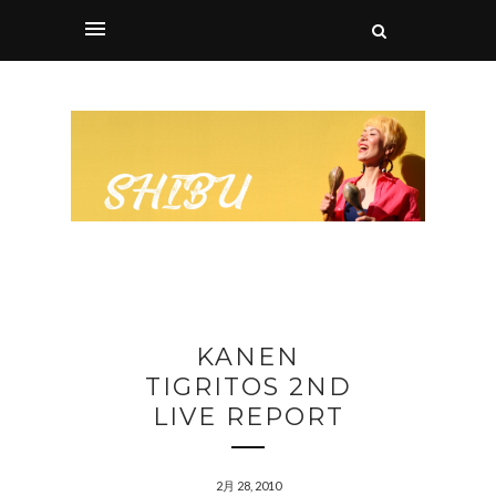
KANEN
TIGRITOS 2ND
LIVE REPORT
2月 28, 2010