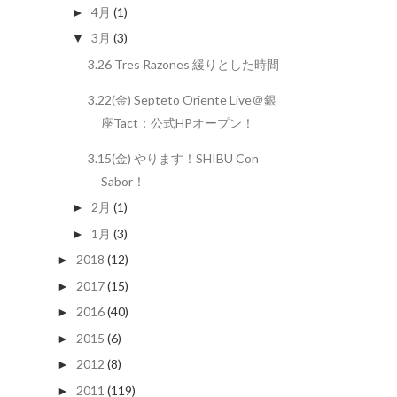
4月
(1)
►
3月
(3)
▼
3.26 Tres Razones 緩りとした時間
3.22(金) Septeto Oriente Live＠銀
座Tact：公式HPオープン！
3.15(金) やります！SHIBU Con
Sabor！
2月
(1)
►
1月
(3)
►
2018
(12)
►
2017
(15)
►
2016
(40)
►
2015
(6)
►
2012
(8)
►
2011
(119)
►