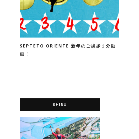
SEPTETO ORIENTE 新年のご挨拶１分動
画！
SHIBU