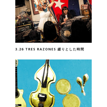
3.26 TRES RAZONES 緩りとした時間