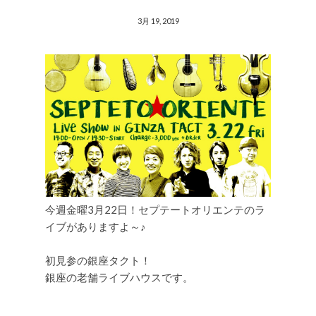
3月 19, 2019
今週金曜3月22日！セプテートオリエンテのラ
イブがありますよ～♪
初見参の銀座タクト！
銀座の老舗ライブハウスです。