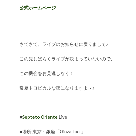
公式ホームページ
さてさて、ライブのお知らせに戻りまして♪
この先しばらくライブが決まっていないので、
この機会をお見逃しなく！
常夏トロピカルな夜になりますよ～♪
■
Septeto Oriente
Live
■場所:東京・銀座「Ginza Tact」