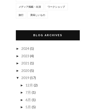
メディア掲載・出演
ワークショップ
旅行
美味しいもの
BLOG ARCHIVES
2024
(1)
►
2023
(4)
►
2021
(1)
►
2020
(5)
►
2019
(17)
▼
12月
(2)
►
7月
(1)
►
6月
(1)
►
5月
(5)
►