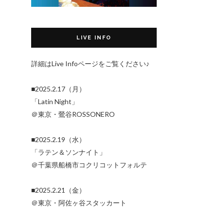
LIVE INFO
詳細はLive Infoページをご覧ください♪
■2025.2.17（月）
「Latin Night」
＠東京・鶯谷ROSSONERO
■2025.2.19（水）
「ラテン＆ソンナイト」
＠千葉県船橋市コクリコットフォルテ
■2025.2.21（金）
＠東京・阿佐ヶ谷スタッカート