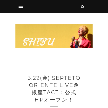
3.22(金) SEPTETO
ORIENTE LIVE＠
銀座TACT：公式
HPオープン！