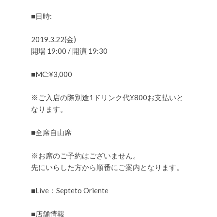
■日時:
2019.3.22(金)
開場 19:00 / 開演 19:30
■MC:¥3,000
※ご入店の際別途1ドリンク代¥800お支払いと
なります。
■全席自由席
※お席のご予約はございません。
先にいらした方から順番にご案内となります。
■Live：Septeto Oriente
■店舗情報